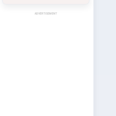
ADVERTISEMENT