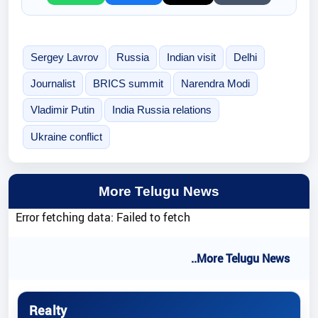
Sergey Lavrov
Russia
Indian visit
Delhi
Journalist
BRICS summit
Narendra Modi
Vladimir Putin
India Russia relations
Ukraine conflict
More Telugu News
Error fetching data: Failed to fetch
..More Telugu News
Realty