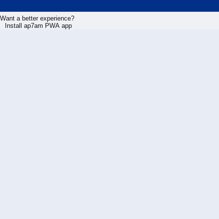
Want a better experience?
Install ap7am PWA app