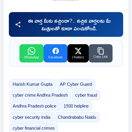
ఈ వార్త మీకు నచ్చిందా?.. నచ్చిన వార్తలను మీ
మిత్రులతో కూడా పంచుకోండి.
Copy Link
WhatsApp
Facebook
(Twitter)
Harish Kumar Gupta
AP Cyber Guard
cyber crime Andhra Pradesh
cyber fraud
Andhra Pradesh police
1930 helpline
cyber security India
Chandrababu Naidu
cyber financial crimes