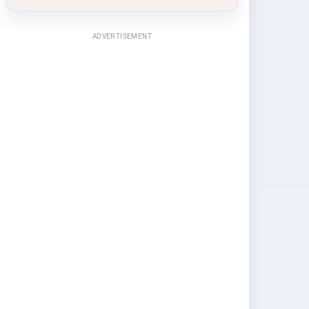
ADVERTISEMENT