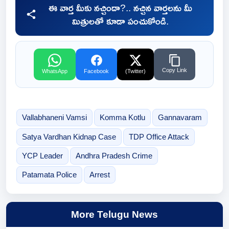
ఈ వార్త మీకు నచ్చిందా?.. నచ్చిన వార్తలను మీ
మిత్రులతో కూడా పంచుకోండి.
Copy Link
WhatsApp
Facebook
(Twitter)
Vallabhaneni Vamsi
Komma Kotlu
Gannavaram
Satya Vardhan Kidnap Case
TDP Office Attack
YCP Leader
Andhra Pradesh Crime
Patamata Police
Arrest
More Telugu News