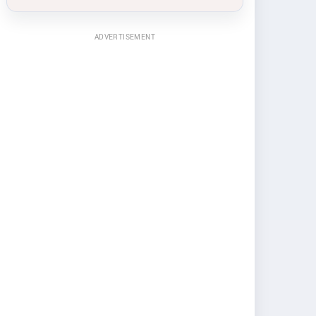
ADVERTISEMENT