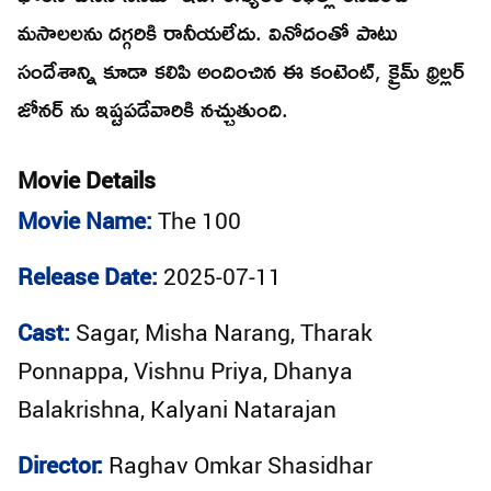
మసాలలను దగ్గరికి రానీయలేదు. వినోదంతో పాటు
సందేశాన్ని కూడా కలిపి అందించిన ఈ కంటెంట్, క్రైమ్ థ్రిల్లర్
జోనర్ ను ఇష్టపడేవారికి నచ్చుతుంది.
Movie Details
Movie Name:
The 100
Release Date:
2025-07-11
Cast:
Sagar, Misha Narang, Tharak
Ponnappa, Vishnu Priya, Dhanya
Balakrishna, Kalyani Natarajan
Director:
Raghav Omkar Shasidhar