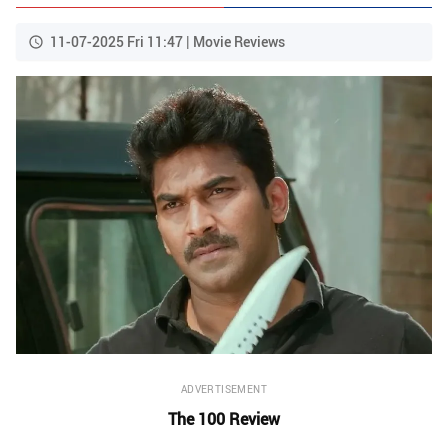
11-07-2025 Fri 11:47 | Movie Reviews
ADVERTISEMENT
The 100 Review