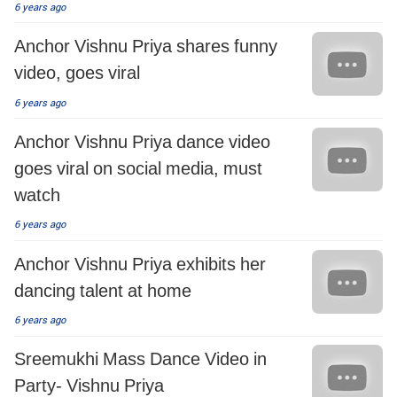
6 years ago
Anchor Vishnu Priya shares funny
video, goes viral
6 years ago
Anchor Vishnu Priya dance video
goes viral on social media, must
watch
6 years ago
Anchor Vishnu Priya exhibits her
dancing talent at home
6 years ago
Sreemukhi Mass Dance Video in
Party- Vishnu Priya