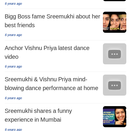
6 years ago
Bigg Boss fame Sreemukhi about her
best friends
6 years ago
Anchor Vishnu Priya latest dance
video
6 years ago
Sreemukhi & Vishnu Priya mind-
blowing dance performance at home
6 years ago
Sreemukhi shares a funny
experience in Mumbai
6 years ago