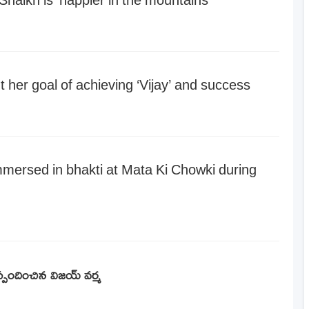
er goal of achieving ‘Vijay’ and success
mersed in bhakti at Mata Ki Chowki during
స్పందించిన విజయ్ వర్మ