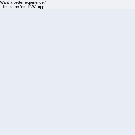
Want a better experience?
Install ap7am PWA app