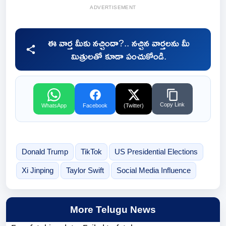
ADVERTISEMENT
ఈ వార్త మీకు నచ్చిందా?.. నచ్చిన వార్తలను మీ
మిత్రులతో కూడా పంచుకోండి.
Copy Link
WhatsApp
Facebook
(Twitter)
Donald Trump
TikTok
US Presidential Elections
Xi Jinping
Taylor Swift
Social Media Influence
More Telugu News