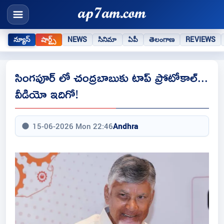
న్యూస్
షార్ట్స్
NEWS
సినిమా
ఏపీ
తెలంగాణ
REVIEWS
సింగపూర్ లో చంద్రబాబుకు టాప్ ప్రోటోకాల్...
వీడియో ఇదిగో!
15-06-2026 Mon 22:46
Andhra