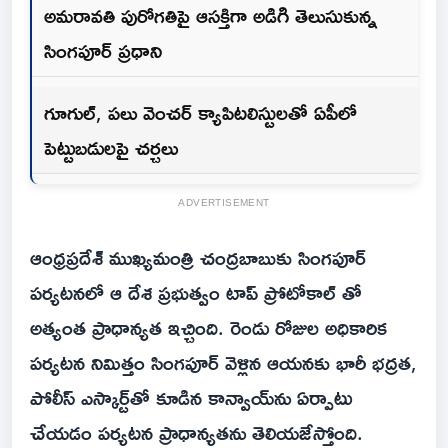
అమరావతి పురోగతిపై ఆసక్తిగా అడిగి తెలుసుకున్న
సింగపూర్ ప్రధాని
గూగుల్, పలు వెంచర్ క్యాపిటలిస్టులతో ఏపీలో
పెట్టుబడులపై చర్చలు
ADVERTISEMENT
ఆంధ్రప్రదేశ్ ముఖ్యమంత్రి చంద్రబాబుకు సింగపూర్
పర్యటనలో ఆ దేశ ప్రభుత్వం టాప్ ప్రోటోకాల్ తో
అత్యంత ప్రాధాన్యత ఇచ్చింది. రెండు రోజుల అధికారిక
పర్యటన నిమిత్తం సింగపూర్ వెళ్లిన ఆయనకు భారీ భద్రత,
పోలీస్ ఎస్కార్ట్‌తో కూడిన కాన్వాయ్‌ను ఏర్పాటు
చేయడం పర్యటన ప్రాధాన్యతను తెలియజేస్తోంది.