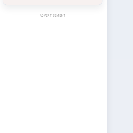
ADVERTISEMENT