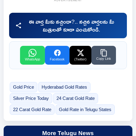
ADVERTISEMENT
ఈ వార్త మీకు నచ్చిందా?.. నచ్చిన వార్తలను మీ
మిత్రులతో కూడా పంచుకోండి.
Copy Link
WhatsApp
Facebook
(Twitter)
Gold Price
Hyderabad Gold Rates
Silver Price Today
24 Carat Gold Rate
22 Carat Gold Rate
Gold Rate in Telugu States
More Telugu News