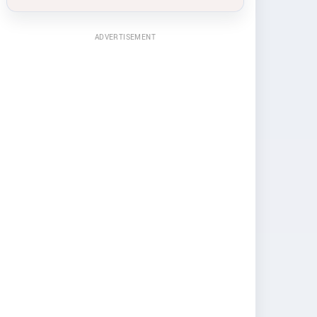
ADVERTISEMENT