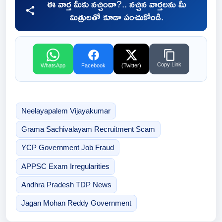
ఈ వార్త మీకు నచ్చిందా?.. నచ్చిన వార్తలను మీ
మిత్రులతో కూడా పంచుకోండి.
Copy Link
WhatsApp
Facebook
(Twitter)
Neelayapalem Vijayakumar
Grama Sachivalayam Recruitment Scam
YCP Government Job Fraud
APPSC Exam Irregularities
Andhra Pradesh TDP News
Jagan Mohan Reddy Government