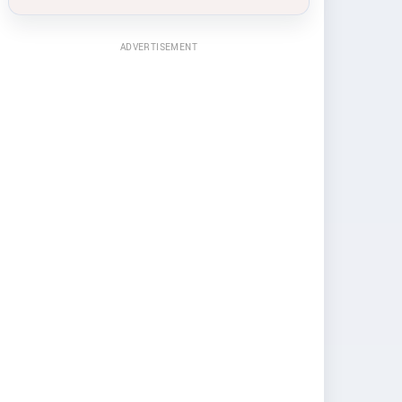
ADVERTISEMENT