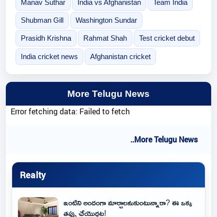
Manav Suthar
India vs Afghanistan
Team India
Shubman Gill
Washington Sundar
Prasidh Krishna
Rahmat Shah
Test cricket debut
India cricket news
Afghanistan cricket
More Telugu News
Error fetching data: Failed to fetch
..More Telugu News
Realty
ఇంటిని అందంగా మార్చాలనుకుంటున్నారా? ఈ ఒక్క
తప్పు చేయొద్దట!