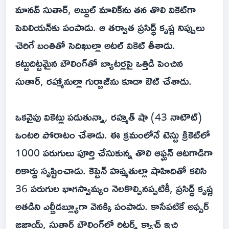
మానవ్ సుతార్, అబ్దుల్ మాలిక్‌ను తన తొలి వికెట్‌గా
పెవిలియన్‌కు పంపాడు. ఆ తర్వాత ప్రసిద్ధ్ కృష్ణ నిప్పులు
చెరిగే బంతితో సెదిఖుల్లా అటల్ వికెట్ తీశాడు.
కట్టుదిట్టమైన బౌలింగ్‌తో బ్యాటర్లపై ఒత్తిడి పెంచిన
సుతార్, రహ్మానుల్లా గుర్బాజ్‌ను కూడా ఔట్ చేశాడు.
ఒకవైపు వికెట్లు పడుతున్నా, రహ్మత్ షా (43 నాటౌట్)
ఒంటరి పోరాటం చేశాడు. ఈ క్రమంలోనే టెస్టు క్రికెట్‌లో
1000 పరుగులు పూర్తి చేసుకున్న తొలి ఆఫ్ఘన్ ఆటగాడిగా
రికార్డు సృష్టించాడు. కెప్టెన్ హష్మతుల్లా షాహిదితో కలిసి
36 పరుగుల భాగస్వామ్యం నెలకొల్పినప్పటికీ, ప్రసిద్ధ్ కృష్ణ
అతడిని ఎల్బీడబ్ల్యూగా వెనక్కి పంపాడు. కాసేపటికే అఫ్సర్
జజాయ్, సుతార్ బౌలింగ్‌లో రిటర్న్ క్యాచ్ ఇచ్చి