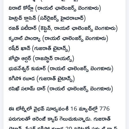
విరాట్ కోహ్లీ (రాయల్ ఛాలెంజర్స్ బెంగళూరు)
హెన్రిచ్ క్లాసెన్ (సన్‌రైజర్స్ హైదరాబాద్)
రజత్ పటీదార్ (కెప్టెన్, రాయల్ ఛాలెంజర్స్ బెంగళూరు)
కృనాల్ పాండ్యా (రాయల్ ఛాలెంజర్స్ బెంగళూరు)
రషీద్ ఖాన్ (గుజరాత్ టైటాన్స్)
జోఫ్రా ఆర్చర్ (రాజస్థాన్ రాయల్స్)
భువనేశ్వర్ కుమార్ (రాయల్ ఛాలెంజర్స్ బెంగళూరు)
కగిసో రబాడ (గుజరాత్ టైటాన్స్)
రసిఖ్ సలామ్ దార్ (రాయల్ ఛాలెంజర్స్ బెంగళూరు)
ఈ టోర్నీలో వైభవ్ సూర్యవంశీ 16 మ్యాచ్‌ల్లో 776
పరుగులతో ఆరెంజ్ క్యాప్ గెలుచుకున్నాడు. గుజరాత్
టైటాన్స్ పేసర్ కగిసో రబాడ 29 వికెట్లతో పర్పుల్ క్యాప్