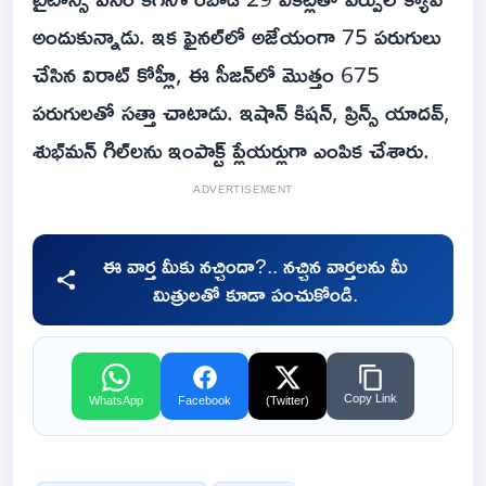
అందుకున్నాడు. ఇక ఫైనల్‌లో అజేయంగా 75 పరుగులు
చేసిన విరాట్ కోహ్లీ, ఈ సీజన్‌లో మొత్తం 675
పరుగులతో సత్తా చాటాడు. ఇషాన్ కిషన్, ప్రిన్స్ యాదవ్,
శుభ్‌మన్ గిల్‌లను ఇంపాక్ట్ ప్లేయర్లుగా ఎంపిక చేశారు.
ADVERTISEMENT
ఈ వార్త మీకు నచ్చిందా?.. నచ్చిన వార్తలను మీ
మిత్రులతో కూడా పంచుకోండి.
Copy Link
WhatsApp
Facebook
(Twitter)