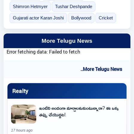
Shimron Hetmyer
Tushar Deshpande
Gujarati actor Karan Joshi
Bollywood
Cricket
More Telugu News
Error fetching data: Failed to fetch
..More Telugu News
Realty
ఇంటిని అందంగా మార్చాలనుకుంటున్నారా? ఈ ఒక్క
తప్పు చేయొద్దట!
17 hours ago