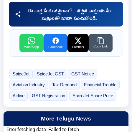
ఈ వార్త మీకు నచ్చిందా?.. నచ్చిన వార్తలను మీ
మిత్రులతో కూడా పంచుకోండి.
Copy Link
WhatsApp
Facebook
(Twitter)
SpiceJet
SpiceJet GST
GST Notice
Aviation Industry
Tax Demand
Financial Trouble
Airline
GST Registration
SpiceJet Share Price
More Telugu News
Error fetching data: Failed to fetch