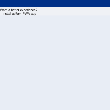
Want a better experience?
Install ap7am PWA app