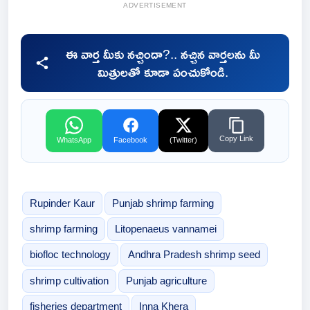
ADVERTISEMENT
ఈ వార్త మీకు నచ్చిందా?.. నచ్చిన వార్తలను మీ
మిత్రులతో కూడా పంచుకోండి.
Copy Link
WhatsApp
Facebook
(Twitter)
Rupinder Kaur
Punjab shrimp farming
shrimp farming
Litopenaeus vannamei
biofloc technology
Andhra Pradesh shrimp seed
shrimp cultivation
Punjab agriculture
fisheries department
Inna Khera