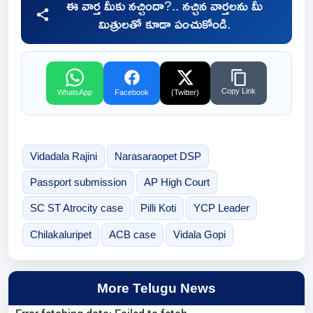
ఈ వార్త మీకు నచ్చిందా?.. నచ్చిన వార్తలను మీ
మిత్రులతో కూడా పంచుకోండి.
Copy Link
WhatsApp
Facebook
(Twitter)
Vidadala Rajini
Narasaraopet DSP
Passport submission
AP High Court
SC ST Atrocity case
Pilli Koti
YCP Leader
Chilakaluripet
ACB case
Vidala Gopi
More Telugu News