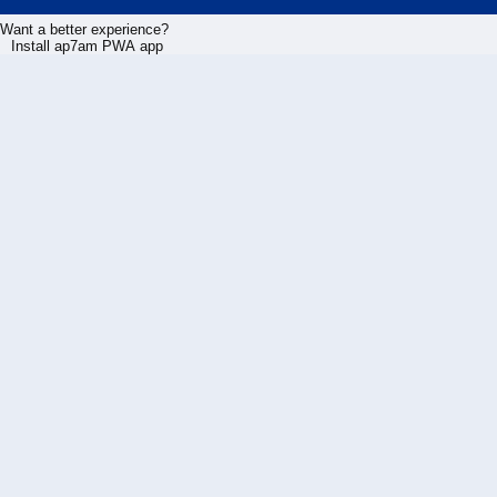
Want a better experience?
Install ap7am PWA app