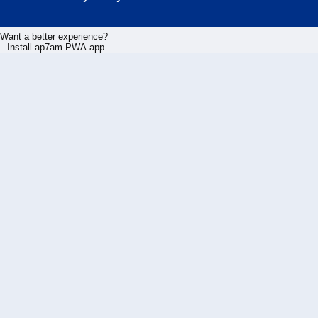
Want a better experience?
Install ap7am PWA app