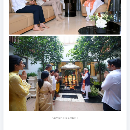
ADVERTISEMENT