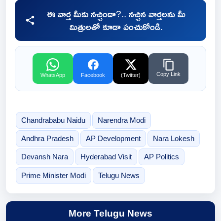
ఈ వార్త మీకు నచ్చిందా?.. నచ్చిన వార్తలను మీ
మిత్రులతో కూడా పంచుకోండి.
Copy Link
WhatsApp
Facebook
(Twitter)
Chandrababu Naidu
Narendra Modi
Andhra Pradesh
AP Development
Nara Lokesh
Devansh Nara
Hyderabad Visit
AP Politics
Prime Minister Modi
Telugu News
More Telugu News