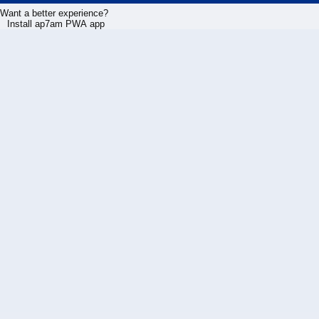
Want a better experience?
Install ap7am PWA app