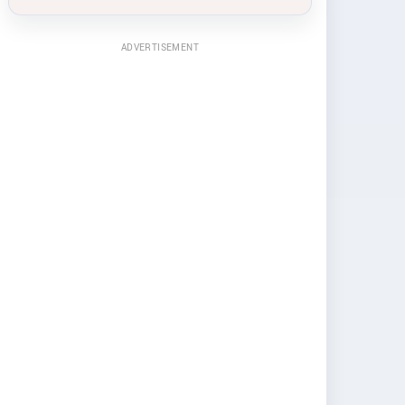
ADVERTISEMENT