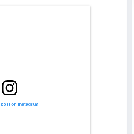
s post on Instagram