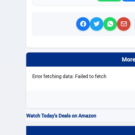
More
Error fetching data: Failed to fetch
Watch Today's Deals on Amazon