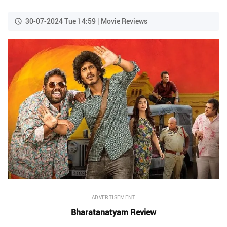
30-07-2024 Tue 14:59 | Movie Reviews
ADVERTISEMENT
Bharatanatyam Review