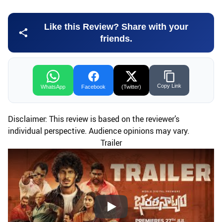
Like this Review? Share with your
friends.
Copy Link
WhatsApp
Facebook
(Twitter)
Disclaimer: This review is based on the reviewer’s
individual perspective. Audience opinions may vary.
Trailer
Play