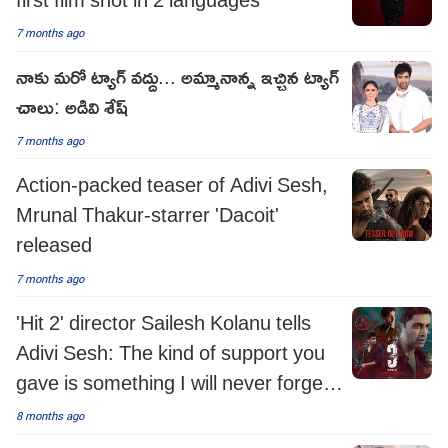
7 months ago
నాకు మరో ట్యాగ్ వద్దు... అమ్మానాన్న ఇచ్చిన ట్యాగ్
చాలు: అడివి శేష్
7 months ago
Action-packed teaser of Adivi Sesh,
Mrunal Thakur-starrer 'Dacoit'
released
7 months ago
'Hit 2' director Sailesh Kolanu tells
Adivi Sesh: The kind of support you
gave is something I will never forget
in my life!
8 months ago