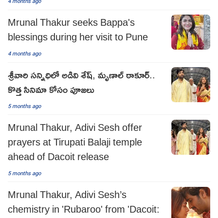
4 months ago
Mrunal Thakur seeks Bappa's
blessings during her visit to Pune
4 months ago
శ్రీవారి సన్నిధిలో అడివి శేష్, మృణాల్ ఠాకూర్..
కొత్త సినిమా కోసం పూజలు
5 months ago
Mrunal Thakur, Adivi Sesh offer
prayers at Tirupati Balaji temple
ahead of Dacoit release
5 months ago
Mrunal Thakur, Adivi Sesh’s
chemistry in 'Rubaroo' from 'Dacoit: