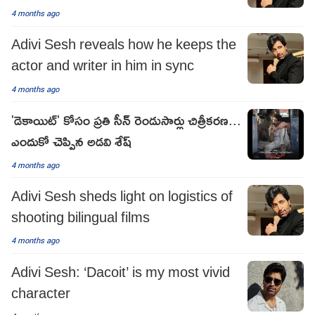
4 months ago
Adivi Sesh reveals how he keeps the
actor and writer in him in sync
4 months ago
'డెకాయిట్' కోసం ప్రతి సీన్ రెండుసార్లు చిత్రీకరణ...
ఎందుకో చెప్పిన అడవి శేష్
4 months ago
Adivi Sesh sheds light on logistics of
shooting bilingual films
4 months ago
Adivi Sesh: ‘Dacoit’ is my most vivid
character