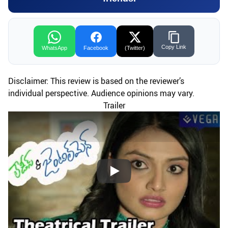
Copy Link
WhatsApp
Facebook
(Twitter)
Disclaimer: This review is based on the reviewer’s
individual perspective. Audience opinions may vary.
Trailer
Play