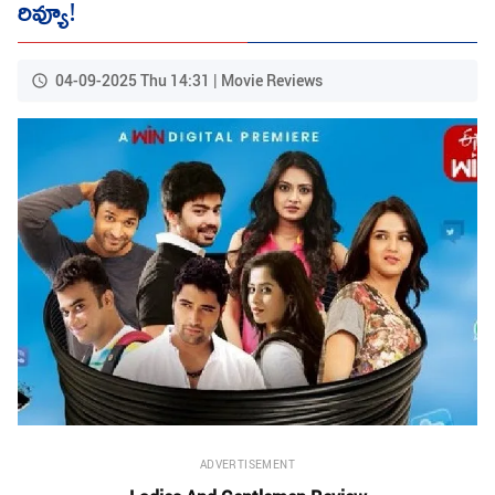
రివ్యూ!
04-09-2025 Thu 14:31 | Movie Reviews
ADVERTISEMENT