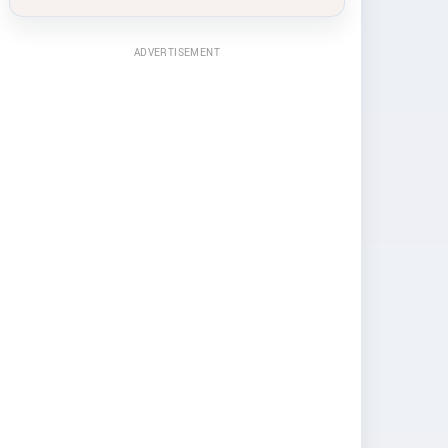
ADVERTISEMENT