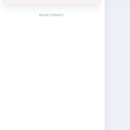
ADVERTISEMENT