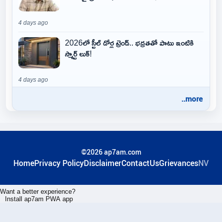
4 days ago
2026లో స్టీల్ డోర్ల ట్రెండ్.. భద్రతతో పాటు ఇంటికి
స్మార్ట్ లుక్!
4 days ago
..more
©2026 ap7am.com
Home
Privacy Policy
Disclaimer
ContactUs
Grievances
NV
Want a better experience?
Install ap7am PWA app