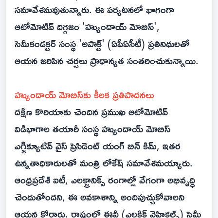
సమావేశమవుతున్నారు. ఈ పర్యటనలో భాగంగా
ఆటోమోటివ్ దిగ్గజం 'హ్యుందాయ్ మోబిస్',
సెమీకండక్టర్ సంస్థ 'అపాక్ట్' (ఏపీఏసీటీ) ప్రతినిధులతో
ఆయన జరిపిన చర్చలు ప్రాధాన్యత సంతరించుకున్నాయి.
హ్యుందాయ్ మోబిస్‌కు కీలక ప్రతిపాదనలు
దక్షిణ కొరియాకు చెందిన ప్రముఖ ఆటోమోటివ్
విడిభాగాల తయారీ సంస్థ హ్యుందాయ్ మోబిస్
ఎగ్జిక్యూటివ్ వైస్ ప్రెసిడెంట్ యంగ్ బిన్ కిమ్, ఇతర
ఉన్నతాధికారులతో మంత్రి లోకేష్ సమావేశమయ్యారు.
ఆంధ్రప్రదేశ్ ఐటీ, ఎలక్ట్రానిక్స్ రంగాల్లో వేగంగా అభివృద్ధి
చెందుతోందని, ఈ అవకాశాన్ని అందిపుచ్చుకోవాలని
ఆయన కోరారు. రాష్ట్రంలో ఈవీ (ఎలక్ట్రిక్ వెహికల్స్) సెమీ