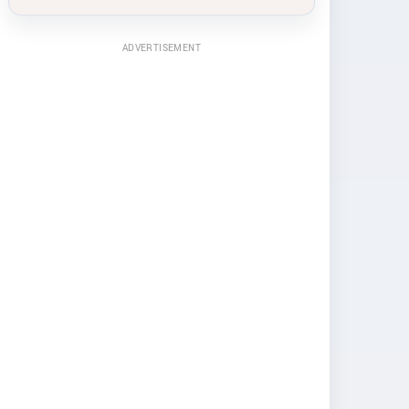
ADVERTISEMENT