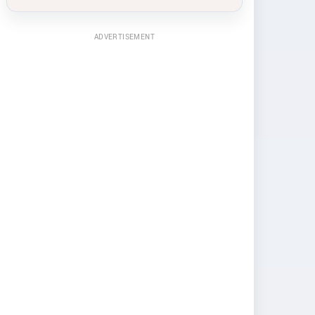
ADVERTISEMENT