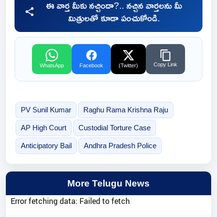
ఈ వార్త మీకు నచ్చిందా?.. నచ్చిన వార్తలను మీ
మిత్రులతో కూడా పంచుకోండి.
Copy Link
WhatsApp
Facebook
(Twitter)
PV Sunil Kumar
Raghu Rama Krishna Raju
AP High Court
Custodial Torture Case
Anticipatory Bail
Andhra Pradesh Police
More Telugu News
Error fetching data: Failed to fetch