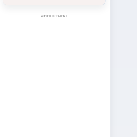
ADVERTISEMENT