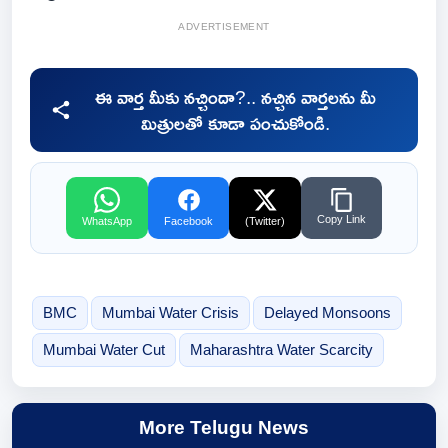
ADVERTISEMENT
ఈ వార్త మీకు నచ్చిందా?.. నచ్చిన వార్తలను మీ
మిత్రులతో కూడా పంచుకోండి.
Copy Link
WhatsApp
Facebook
(Twitter)
BMC
Mumbai Water Crisis
Delayed Monsoons
Mumbai Water Cut
Maharashtra Water Scarcity
More Telugu News