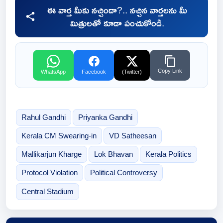
ఈ వార్త మీకు నచ్చిందా?.. నచ్చిన వార్తలను మీ
మిత్రులతో కూడా పంచుకోండి.
Copy Link
WhatsApp
Facebook
(Twitter)
Rahul Gandhi
Priyanka Gandhi
Kerala CM Swearing-in
VD Satheesan
Mallikarjun Kharge
Lok Bhavan
Kerala Politics
Protocol Violation
Political Controversy
Central Stadium