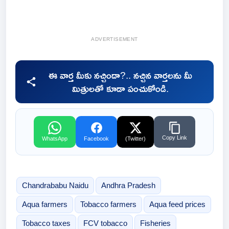
ADVERTISEMENT
ఈ వార్త మీకు నచ్చిందా?.. నచ్చిన వార్తలను మీ
మిత్రులతో కూడా పంచుకోండి.
Copy Link
WhatsApp
Facebook
(Twitter)
Chandrababu Naidu
Andhra Pradesh
Aqua farmers
Tobacco farmers
Aqua feed prices
Tobacco taxes
FCV tobacco
Fisheries