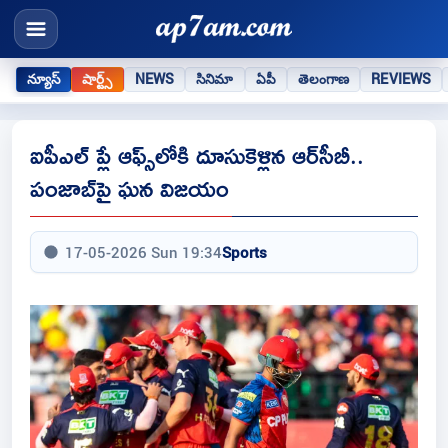
న్యూస్
షార్ట్స్
NEWS
సినిమా
ఏపీ
తెలంగాణ
REVIEWS
ఐపీఎల్ ప్లే ఆఫ్స్‌లోకి దూసుకెళ్లిన ఆర్‌సీబీ..
పంజాబ్‌పై ఘన విజయం
17-05-2026 Sun 19:34
Sports