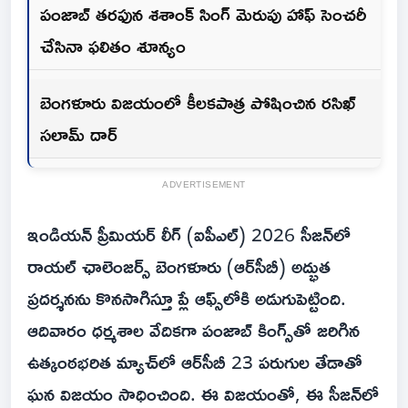
పంజాబ్ తరఫున శశాంక్ సింగ్ మెరుపు హాఫ్ సెంచరీ
చేసినా ఫలితం శూన్యం
బెంగళూరు విజయంలో కీలకపాత్ర పోషించిన రసిఖ్
సలామ్ దార్
ADVERTISEMENT
ఇండియన్ ప్రీమియర్ లీగ్ (ఐపీఎల్) 2026 సీజన్‌లో
రాయల్ ఛాలెంజర్స్ బెంగళూరు (ఆర్‌సీబీ) అద్భుత
ప్రదర్శనను కొనసాగిస్తూ ప్లే ఆఫ్స్‌లోకి అడుగుపెట్టింది.
ఆదివారం ధర్మశాల వేదికగా పంజాబ్ కింగ్స్‌తో జరిగిన
ఉత్కంఠభరిత మ్యాచ్‌లో ఆర్‌సీబీ 23 పరుగుల తేడాతో
ఘన విజయం సాధించింది. ఈ విజయంతో, ఈ సీజన్‌లో