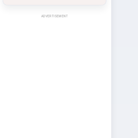
ADVERTISEMENT