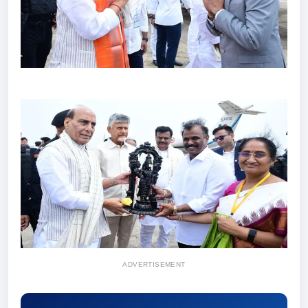
ADVERTISEMENT