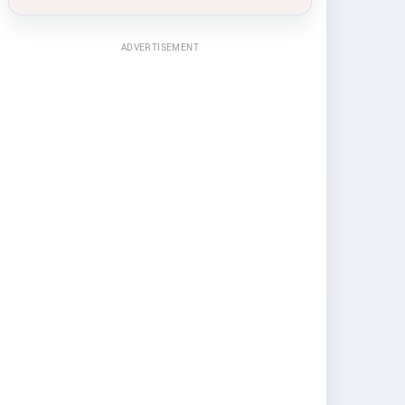
ADVERTISEMENT