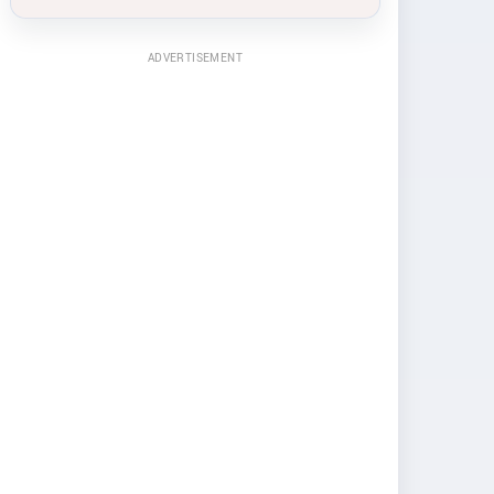
ADVERTISEMENT