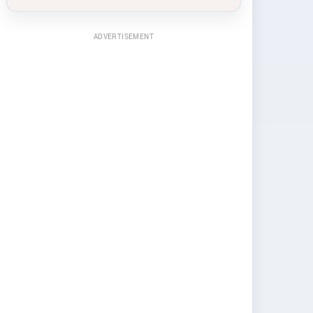
ADVERTISEMENT