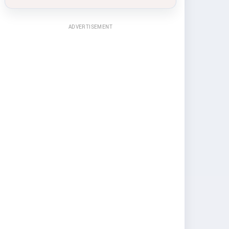
ADVERTISEMENT